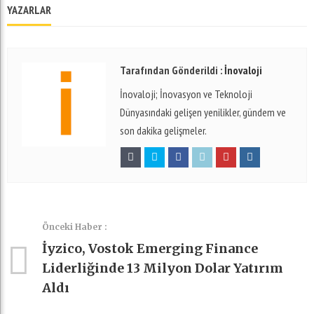
YAZARLAR
Tarafından Gönderildi :
İnovaloji
İnovaloji; İnovasyon ve Teknoloji
Dünyasındaki gelişen yenilikler, gündem ve
son dakika gelişmeler.
Önceki Haber :
İyzico, Vostok Emerging Finance
Liderliğinde 13 Milyon Dolar Yatırım
Aldı