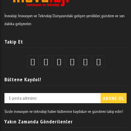
İnovaloji; İnovasyon ve Teknoloji Dünyasındaki gelişen yenilikler, gündem ve son
dakika gelişmeler.
Takip Et
Bültene Kaydol!
Sizde inovasyon ve teknoloji haber bültenine kaydolun ve gündemi takip edin!
Yakın Zamanda Gönderilenler