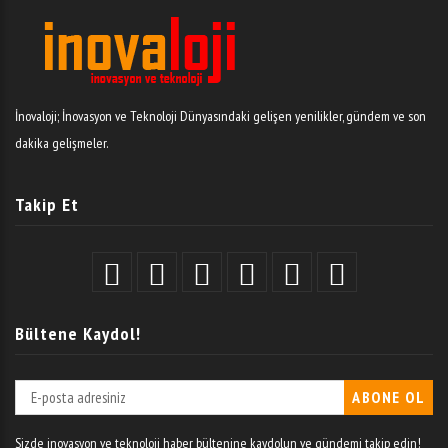
İnovaloji; İnovasyon ve Teknoloji Dünyasındaki gelişen yenilikler, gündem ve son
dakika gelişmeler.
Takip Et
Bültene Kaydol!
Sizde inovasyon ve teknoloji haber bültenine kaydolun ve gündemi takip edin!