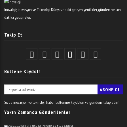
İnovaloji; İnovasyon ve Teknoloji Dünyasındaki gelişen yenilikler, gündem ve son
dakika gelişmeler.
Takip Et
Bültene Kaydol!
Sizde inovasyon ve teknoloji haber bültenine kaydolun ve gündemi takip edin!
Yakın Zamanda Gönderilenler