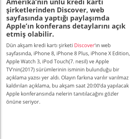
Amerika’nın ünlü kredi kartı
şirketlerinden Discover, web
sayfasında yaptığı paylaşımda
Apple’ın konferans detaylarını açık
etmiş olabilir.
Dün akşam kredi kartı şirketi
Discover
‘ın web
sayfasında, iPhone 8, iPhone 8 Plus, iPhone X Edition,
Apple Watch 3, iPod Touch(7. nesil) ve Apple
TV’nin(2017) sürümlerinin isminin bulunduğu bir
açıklama yazısı yer aldı. Olayın farkına varılır varılmaz
kaldırılan açıklama, bu akşam saat 20:00’da yapılacak
Apple konferansında nelerin tanıtılacağını gözler
önüne seriyor.