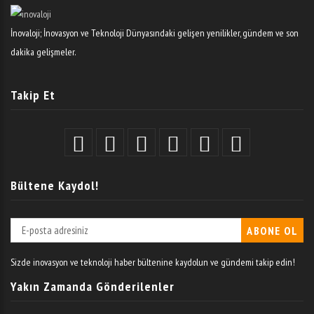
İnovaloji; İnovasyon ve Teknoloji Dünyasındaki gelişen yenilikler, gündem ve son
dakika gelişmeler.
Takip Et
Bültene Kaydol!
Sizde inovasyon ve teknoloji haber bültenine kaydolun ve gündemi takip edin!
Yakın Zamanda Gönderilenler