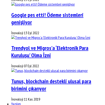
Google pes etti! Ödeme sistemleri
genişliyor
İnovaloji
13 Eyl 2022
Trendyol ve Migros’a ‘Elektronik Para
Kuruluşu’ Olma İzni
İnovaloji
07 Eyl 2022
Tunus, blockchain destekli ulusal para
birimini çıkarıyor
İnovaloji
11 Kas 2019
Yazılım