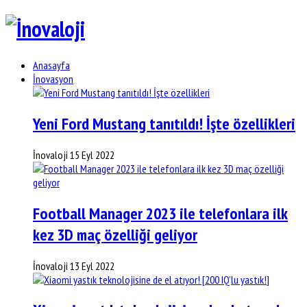
Anasayfa
İnovasyon
Yeni Ford Mustang tanıtıldı! İşte özellikleri
İnovaloji
15 Eyl 2022
Football Manager 2023 ile telefonlara ilk
kez 3D maç özelliği geliyor
İnovaloji
13 Eyl 2022