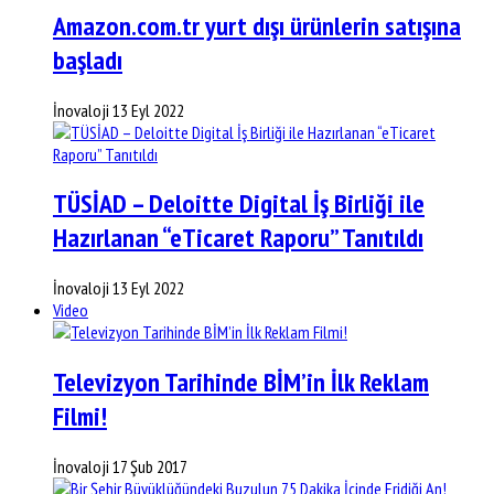
Amazon.com.tr yurt dışı ürünlerin satışına
başladı
İnovaloji
13 Eyl 2022
TÜSİAD – Deloitte Digital İş Birliği ile
Hazırlanan “eTicaret Raporu” Tanıtıldı
İnovaloji
13 Eyl 2022
Video
Televizyon Tarihinde BİM’in İlk Reklam
Filmi!
İnovaloji
17 Şub 2017