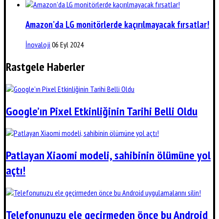
Amazon’da LG monitörlerde kaçırılmayacak fırsatlar!
İnovaloji
06 Eyl 2024
Rastgele Haberler
Google’ın Pixel Etkinliğinin Tarihi Belli Oldu
Patlayan Xiaomi modeli, sahibinin ölümüne yol
açtı!
Telefonunuzu ele geçirmeden önce bu Android