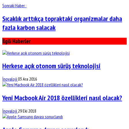
Sonraki Haber :
Sıcaklık arttıkça topraktaki organizmalar daha
fazla karbon salacak
İlgili Haberler
Herkese açık otonom sürüş teknolojisi
İnovaloji
03 Ara 2016
Yeni Macbook Air 2018 özellikleri nasıl olacak?
İnovaloji
29 Eki 2018