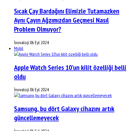
Sıcak Çay Bardağını Elimizle Tutamazken
Aynı Çayın Ağzımızdan Geçmesi Nasıl
Problem Olmuyor?
İnovaloji
06 Eyl 2024
Mobil
Apple Watch Series 10’un kilit özelliği belli
oldu
İnovaloji
06 Eyl 2024
Samsung, bu dört Galaxy cihazını artık
güncellemeyecek