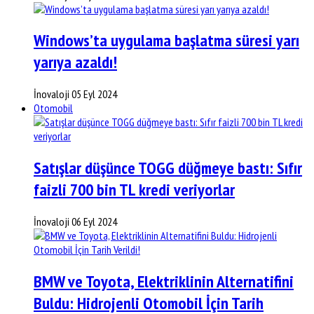
Windows’ta uygulama başlatma süresi yarı
yarıya azaldı!
İnovaloji
05 Eyl 2024
Otomobil
Satışlar düşünce TOGG düğmeye bastı: Sıfır
faizli 700 bin TL kredi veriyorlar
İnovaloji
06 Eyl 2024
BMW ve Toyota, Elektriklinin Alternatifini
Buldu: Hidrojenli Otomobil İçin Tarih