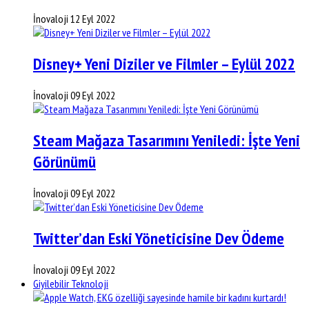
İnovaloji
12 Eyl 2022
Disney+ Yeni Diziler ve Filmler – Eylül 2022
İnovaloji
09 Eyl 2022
Steam Mağaza Tasarımını Yeniledi: İşte Yeni
Görünümü
İnovaloji
09 Eyl 2022
Twitter’dan Eski Yöneticisine Dev Ödeme
İnovaloji
09 Eyl 2022
Giyilebilir Teknoloji