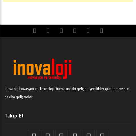
İnovaloji; İnovasyon ve Teknoloji Dünyasındaki gelişen yenilikler, gündem ve son
dakika gelişmeler.
Takip Et