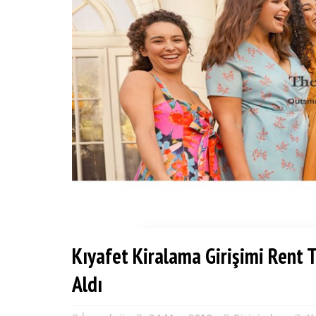
Kıyafet Kiralama Girişimi Rent
Aldı