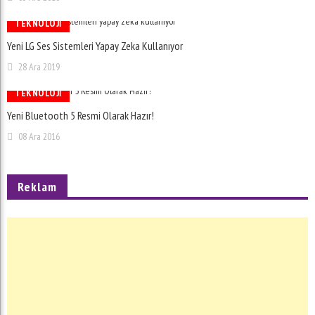
TEKNOLOJI
Yeni LG Ses Sistemleri Yapay Zeka Kullanıyor
28 Ara 2019
TEKNOLOJI
Yeni Bluetooth 5 Resmi Olarak Hazır!
08 Ara 2016
Reklam