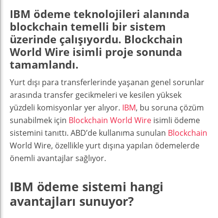
IBM ödeme teknolojileri alanında
blockchain temelli bir sistem
üzerinde çalışıyordu. Blockchain
World Wire isimli proje sonunda
tamamlandı.
Yurt dışı para transferlerinde yaşanan genel sorunlar
arasında transfer gecikmeleri ve kesilen yüksek
yüzdeli komisyonlar yer alıyor.
IBM
, bu soruna çözüm
sunabilmek için
Blockchain World Wire
isimli ödeme
sistemini tanıttı. ABD’de kullanıma sunulan
Blockchain
World Wire, özellikle yurt dışına yapılan ödemelerde
önemli avantajlar sağlıyor.
IBM ödeme sistemi hangi
avantajları sunuyor?