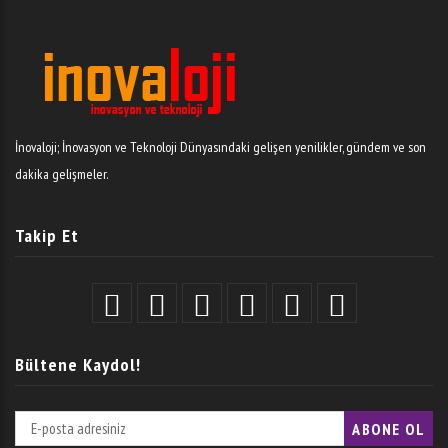
İnovaloji; İnovasyon ve Teknoloji Dünyasındaki gelişen yenilikler, gündem ve son
dakika gelişmeler.
Takip Et
Bültene Kaydol!